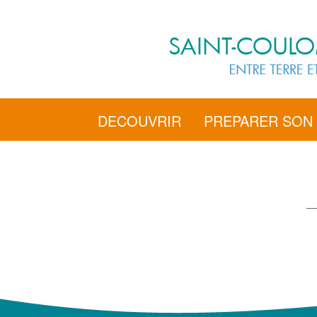
DECOUVRIR
PREPARER SON