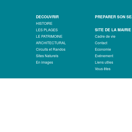
DECOUVRIR
PREPARER SON S
HISTOIRE
SITE DE LA MAIRIE
LES PLAGES
LE PATRIMOINE
Cadre de vie
ARCHITECTURAL
Contact
Circuits et Randos
Economie
Sites Naturels
Evénement
En images
Liens utiles
Vous êtes