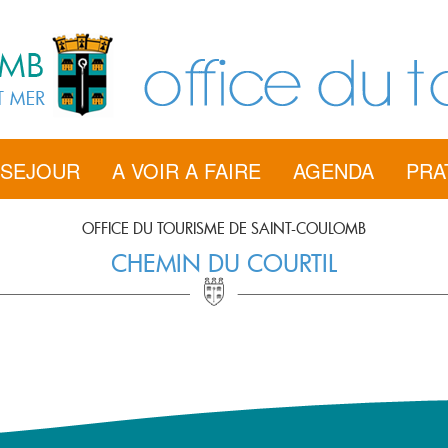
 SEJOUR
A VOIR A FAIRE
AGENDA
PRA
OFFICE DU TOURISME DE SAINT-COULOMB
CHEMIN DU COURTIL