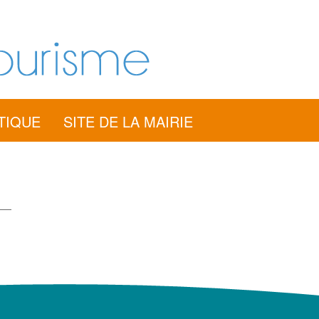
TIQUE
SITE DE LA MAIRIE