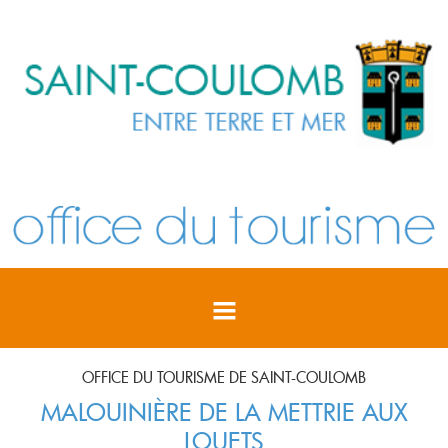
OFFICE DU TOURISME DE SAINT-COULOMB
MALOUINIÈRE DE LA METTRIE AUX
LOUETS