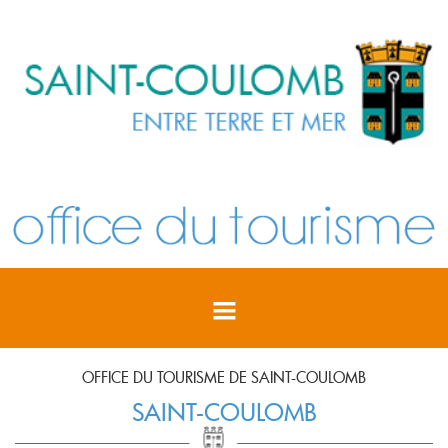
OFFICE DU TOURISME DE SAINT-COULOMB
SAINT-COULOMB